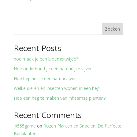
Zoeken
Recent Posts
hoe maak je een bloemenwijde?
Hoe onderhoud je een natuurlijke vijver
Hoe beplant je een natuurvijver
Welke dieren en insecten wonen in een heg
Hoe een heg te maken van inheemse planten?
Recent Comments
lb555game
op
Rozen Planten en Snoeien: De Perfecte
Bedplanten