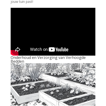
jouw tuin past!
Onderhoud en Verzorging van Verhoogde
Bedden