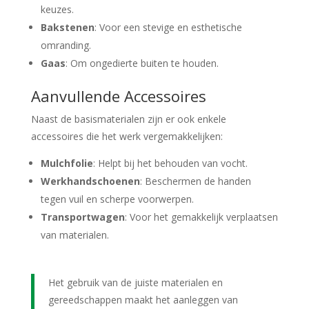
keuzes.
Bakstenen
: Voor een stevige en esthetische
omranding.
Gaas
: Om ongedierte buiten te houden.
Aanvullende Accessoires
Naast de basismaterialen zijn er ook enkele
accessoires die het werk vergemakkelijken:
Mulchfolie
: Helpt bij het behouden van vocht.
Werkhandschoenen
: Beschermen de handen
tegen vuil en scherpe voorwerpen.
Transportwagen
: Voor het gemakkelijk verplaatsen
van materialen.
Het gebruik van de juiste materialen en
gereedschappen maakt het aanleggen van