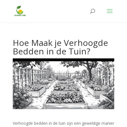
Hoe Maak je Verhoogde
Bedden in de Tuin?
Verhoogde bedden in de tuin zijn een geweldige manier