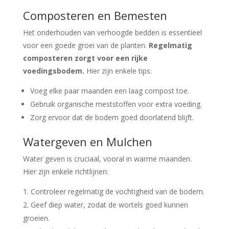
Composteren en Bemesten
Het onderhouden van verhoogde bedden is essentieel
voor een goede groei van de planten.
Regelmatig
composteren zorgt voor een rijke
voedingsbodem.
Hier zijn enkele tips:
Voeg elke paar maanden een laag compost toe.
Gebruik organische meststoffen voor extra voeding.
Zorg ervoor dat de bodem goed doorlatend blijft.
Watergeven en Mulchen
Water geven is cruciaal, vooral in warme maanden.
Hier zijn enkele richtlijnen:
Controleer regelmatig de vochtigheid van de bodem.
Geef diep water, zodat de wortels goed kunnen
groeien.