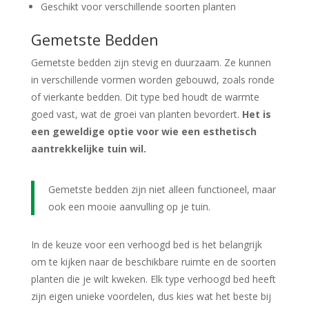
Geschikt voor verschillende soorten planten
Gemetste Bedden
Gemetste bedden zijn stevig en duurzaam. Ze kunnen
in verschillende vormen worden gebouwd, zoals ronde
of vierkante bedden. Dit type bed houdt de warmte
goed vast, wat de groei van planten bevordert.
Het is
een geweldige optie voor wie een esthetisch
aantrekkelijke tuin wil.
Gemetste bedden zijn niet alleen functioneel, maar
ook een mooie aanvulling op je tuin.
In de keuze voor een verhoogd bed is het belangrijk
om te kijken naar de beschikbare ruimte en de soorten
planten die je wilt kweken. Elk type verhoogd bed heeft
zijn eigen unieke voordelen, dus kies wat het beste bij