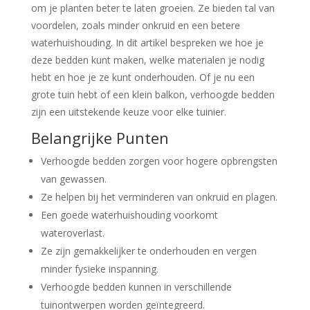
om je planten beter te laten groeien. Ze bieden tal van
voordelen, zoals minder onkruid en een betere
waterhuishouding. In dit artikel bespreken we hoe je
deze bedden kunt maken, welke materialen je nodig
hebt en hoe je ze kunt onderhouden. Of je nu een
grote tuin hebt of een klein balkon, verhoogde bedden
zijn een uitstekende keuze voor elke tuinier.
Belangrijke Punten
Verhoogde bedden zorgen voor hogere opbrengsten
van gewassen.
Ze helpen bij het verminderen van onkruid en plagen.
Een goede waterhuishouding voorkomt
wateroverlast.
Ze zijn gemakkelijker te onderhouden en vergen
minder fysieke inspanning.
Verhoogde bedden kunnen in verschillende
tuinontwerpen worden geïntegreerd.