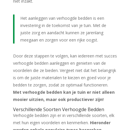
niet inzakt.
Het aanleggen van verhoogde bedden is een
investering in de toekomst van je tuin. Met de
juiste zorg en aandacht kunnen ze jarenlang
meegaan en zorgen voor een rijke oogst.
Door deze stappen te volgen, kan iedereen met succes
verhoogde bedden aanleggen en genieten van de
voordelen die ze bieden. Vergeet niet dat het belangrijk
is om de juiste materialen te kiezen en goed voor je
bedden te zorgen, zodat ze optimaal functioneren.
Met verhoogde bedden kan je tuin er niet alleen
mooier uitzien, maar ook productiever zijn!
Verschillende Soorten Verhoogde Bedden
Verhoogde bedden zijn er in verschillende soorten, elk
met hun eigen voordelen en kenmerken.
Hieronder
worden enkele populaire types besproken.