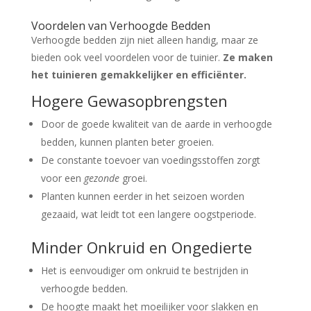
Voordelen van Verhoogde Bedden
Verhoogde bedden zijn niet alleen handig, maar ze
bieden ook veel voordelen voor de tuinier.
Ze maken
het tuinieren gemakkelijker en efficiënter.
Hogere Gewasopbrengsten
Door de goede kwaliteit van de aarde in verhoogde
bedden, kunnen planten beter groeien.
De constante toevoer van voedingsstoffen zorgt
voor een
gezonde
groei.
Planten kunnen eerder in het seizoen worden
gezaaid, wat leidt tot een langere oogstperiode.
Minder Onkruid en Ongedierte
Het is eenvoudiger om onkruid te bestrijden in
verhoogde bedden.
De hoogte maakt het moeilijker voor slakken en