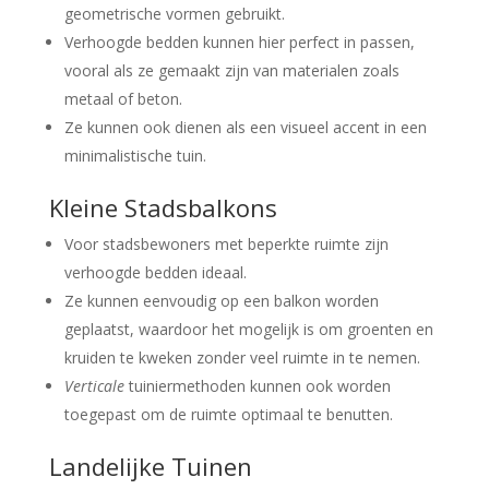
geometrische vormen gebruikt.
Verhoogde bedden kunnen hier perfect in passen,
vooral als ze gemaakt zijn van materialen zoals
metaal of beton.
Ze kunnen ook dienen als een visueel accent in een
minimalistische tuin.
Kleine Stadsbalkons
Voor stadsbewoners met beperkte ruimte zijn
verhoogde bedden ideaal.
Ze kunnen eenvoudig op een balkon worden
geplaatst, waardoor het mogelijk is om groenten en
kruiden te kweken zonder veel ruimte in te nemen.
Verticale
tuiniermethoden kunnen ook worden
toegepast om de ruimte optimaal te benutten.
Landelijke Tuinen