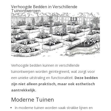
Verhoogde Bedden in Verschillende
Tuinontwerpen
Verhoogde bedden kunnen in verschillende
tuinontwerpen worden geïntegreerd, wat zorgt voor
een unieke uitstraling en functionaliteit.
Deze bedden
zijn niet alleen praktisch, maar ook esthetisch
aantrekkelijk.
Moderne Tuinen
In moderne tuinen worden vaak strakke lijnen en