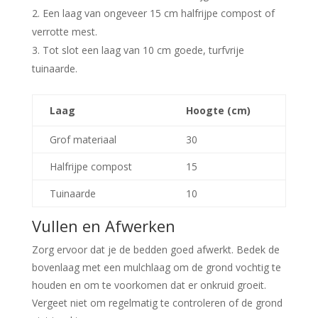
Een laag van ongeveer 15 cm halfrijpe compost of
verrotte mest.
Tot slot een laag van 10 cm goede, turfvrije
tuinaarde.
Laag
Hoogte (cm)
Grof materiaal
30
Halfrijpe compost
15
Tuinaarde
10
Vullen en Afwerken
Zorg ervoor dat je de bedden goed afwerkt. Bedek de
bovenlaag met een mulchlaag om de grond vochtig te
houden en om te voorkomen dat er onkruid groeit.
Vergeet niet om regelmatig te controleren of de grond