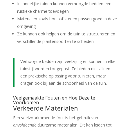
In landelijke tuinen kunnen verhoogde bedden een
rustieke charme toevoegen.
Materialen zoals hout of stenen passen goed in deze
omgeving.
Ze kunnen ook helpen om de tuin te structureren en
verschillende plantensoorten te scheiden.
Verhoogde bedden zijn veelzijdig en kunnen in elke
tuinstijl worden toegepast. Ze bieden niet alleen
een praktische oplossing voor tuinieren, maar
dragen ook bij aan de schoonheid van de tuin.
Veelgemaakte Fouten en Hoe Deze te
Voorkomen
Verkeerde Materialen
Een veelvoorkomende fout is het gebruik van
onvoldoende
duurzame materialen. Dit kan leiden tot