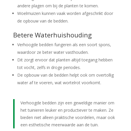
andere plagen om bij de planten te komen.
Woelmuizen kunnen vaak worden afgeschrikt door
de opbouw van de bedden.
Betere Waterhuishouding
Verhoogde bedden fungeren als een soort spons,
waardoor ze beter water vasthouden.
Dit zorgt ervoor dat planten altijd toegang hebben
tot vocht, zelfs in droge periodes.
De opbouw van de bedden helpt ook om overtollig
water af te voeren, wat wortelrot voorkomt.
Verhoogde bedden zijn een geweldige manier om
het tuinieren leuker en productiever te maken. Ze
bieden niet alleen praktische voordelen, maar ook
een esthetische meerwaarde aan de tuin.