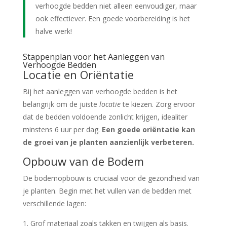
verhoogde bedden niet alleen eenvoudiger, maar
ook effectiever. Een goede voorbereiding is het
halve werk!
Stappenplan voor het Aanleggen van
Verhoogde Bedden
Locatie en Oriëntatie
Bij het aanleggen van verhoogde bedden is het
belangrijk om de juiste
locatie
te kiezen. Zorg ervoor
dat de bedden voldoende zonlicht krijgen, idealiter
minstens 6 uur per dag.
Een goede oriëntatie kan
de groei van je planten aanzienlijk verbeteren.
Opbouw van de Bodem
De bodemopbouw is cruciaal voor de gezondheid van
je planten. Begin met het vullen van de bedden met
verschillende lagen:
Grof materiaal zoals takken en twijgen als basis.