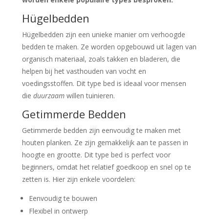
Hügelbedden
Hügelbedden zijn een unieke manier om verhoogde
bedden te maken. Ze worden opgebouwd uit lagen van
organisch materiaal, zoals takken en bladeren, die
helpen bij het vasthouden van vocht en
voedingsstoffen. Dit type bed is ideaal voor mensen
die
duurzaam
willen tuinieren.
Getimmerde Bedden
Getimmerde bedden zijn eenvoudig te maken met
houten planken. Ze zijn gemakkelijk aan te passen in
hoogte en grootte. Dit type bed is perfect voor
beginners, omdat het relatief goedkoop en snel op te
zetten is. Hier zijn enkele voordelen:
Eenvoudig te bouwen
Flexibel in ontwerp