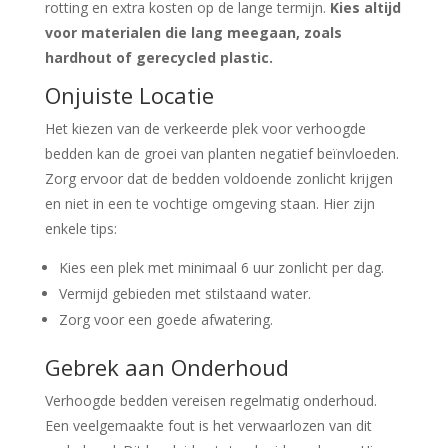
rotting en extra kosten op de lange termijn.
Kies altijd
voor materialen die lang meegaan, zoals
hardhout of gerecycled plastic.
Onjuiste Locatie
Het kiezen van de verkeerde plek voor verhoogde
bedden kan de groei van planten negatief beïnvloeden.
Zorg ervoor dat de bedden voldoende zonlicht krijgen
en niet in een te vochtige omgeving staan. Hier zijn
enkele tips:
Kies een plek met minimaal 6 uur zonlicht per dag.
Vermijd gebieden met stilstaand water.
Zorg voor een goede afwatering.
Gebrek aan Onderhoud
Verhoogde bedden vereisen regelmatig onderhoud.
Een veelgemaakte fout is het verwaarlozen van dit