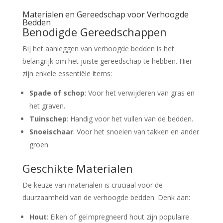
Materialen en Gereedschap voor Verhoogde
Bedden
Benodigde Gereedschappen
Bij het aanleggen van verhoogde bedden is het
belangrijk om het juiste gereedschap te hebben. Hier
zijn enkele essentiële items:
Spade of schop
: Voor het verwijderen van gras en
het graven.
Tuinschep
: Handig voor het vullen van de bedden.
Snoeischaar
: Voor het snoeien van takken en ander
groen.
Geschikte Materialen
De keuze van materialen is cruciaal voor de
duurzaamheid van de verhoogde bedden. Denk aan:
Hout
: Eiken of geïmpregneerd hout zijn populaire