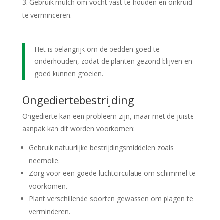
Gebruik mulch om vocht vast te houden en onkruid
te verminderen.
Het is belangrijk om de bedden goed te
onderhouden, zodat de planten gezond blijven en
goed kunnen groeien.
Ongediertebestrijding
Ongedierte kan een probleem zijn, maar met de juiste
aanpak kan dit worden voorkomen:
Gebruik natuurlijke bestrijdingsmiddelen zoals
neemolie.
Zorg voor een goede luchtcirculatie om schimmel te
voorkomen.
Plant verschillende soorten gewassen om plagen te
verminderen.