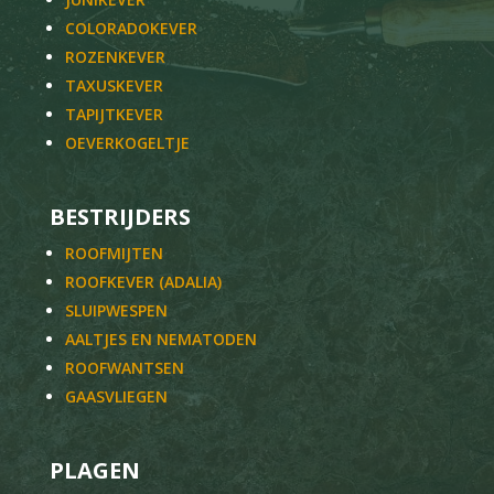
COLORADOKEVER
ROZENKEVER
TAXUSKEVER
TAPIJTKEVER
OEVERKOGELTJE
BESTRIJDERS
ROOFMIJTEN
ROOFKEVER (ADALIA)
SLUIPWESPEN
AALTJES EN NEMATODEN
ROOFWANTSEN
GAASVLIEGEN
PLAGEN