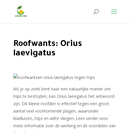
Roofwants: Orius
laevigatus
Als je op zoek bent naar een natuurlijke manier om
trips te bestrijden, kan Orius laevigatus het antwoord
zijn. Dit kleine roofdier is effectief tegen een groot
aantal veel voorkomende plagen, waaronder
bladluizen, trips en witte vliegen. Lees verder voor
meer informatie over de werking en de voordelen van