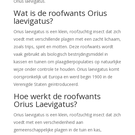
Orius laevigatus.
Wat is de roofwants Orius
laevigatus?
Orius laevigatus is een klein, roofzuchtig insect dat zich
voedt met verschillende plagen met een zacht lichaam,
zoals trips, spint en motten. Deze roofwants wordt
vaak gebruikt als biologisch bestrijdingsmiddel in
kassen en tuinen om plaagdierpopulaties op natuurlijke
wijze onder controle te houden. Orius laevigatus komt
oorspronkelijk uit Europa en werd begin 1900 in de
Verenigde Staten geïntroduceerd.
Hoe werkt de roofwants
Orius Laevigatus?
Orius laevigatus is een klein, roofzuchtig insect dat zich
voedt met een verscheidenheid aan
gemeenschappelijke plagen in de tuin en kas,