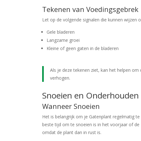
Tekenen van Voedingsgebrek
Let op de volgende signalen die kunnen wijzen o
Gele bladeren
Langzame groei
Kleine of geen gaten in de bladeren
Als je deze tekenen ziet, kan het helpen om
verhogen.
Snoeien en Onderhouden 
Wanneer Snoeien
Het is belangrijk om je Gatenplant regelmatig t
beste tijd om te snoeien is in het voorjaar of d
omdat de plant dan in rust is.