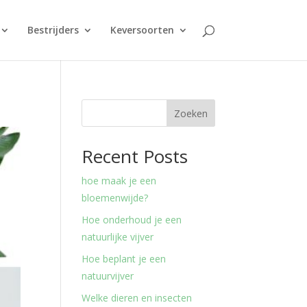
Bestrijders
Keversoorten
Zoeken
Recent Posts
hoe maak je een
bloemenwijde?
Hoe onderhoud je een
natuurlijke vijver
Hoe beplant je een
natuurvijver
Welke dieren en insecten