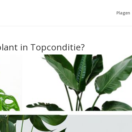
Plagen
lant in Topconditie?