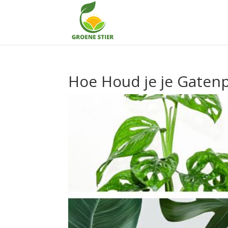
Hoe Houd je je Gatenp