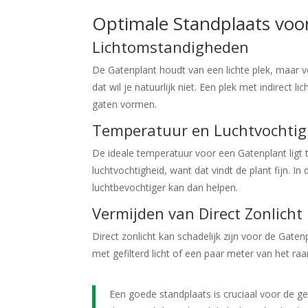
Optimale Standplaats voor
Lichtomstandigheden
De Gatenplant houdt van een lichte plek, maar ve
dat wil je natuurlijk niet. Een plek met indirect l
gaten vormen.
Temperatuur en Luchtvochtig
De ideale temperatuur voor een Gatenplant ligt
luchtvochtigheid, want dat vindt de plant fijn. I
luchtbevochtiger kan dan helpen.
Vermijden van Direct Zonlicht
Direct zonlicht kan schadelijk zijn voor de Gate
met gefilterd licht of een paar meter van het raam
Een goede standplaats is cruciaal voor de g