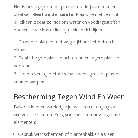
Het is belangrijk om de planten op de juiste manier te
plaatsen.
Geef ze de ruimte!
Plaats ze niet te dicht
bij elkaar, zodat ze niet om water en voedingsstoffen
hoeven te vechten. Hier zijn enkele richtlijnen:
Groepeer planten met vergelijkbare behoeften bij
elkaar.
Plaats hogere planten achteraan en lagere planten
vooraan.
Houd rekening met de schaduw die grotere planten
kunnen werpen.
Bescherming Tegen Wind En Weer
Balkons kunnen winderig zijn, wat een uitdaging kan
zijn voor je planten. Zorg voor bescherming tegen de
elementen:
Gebruik windschermen of plantenbakken als een