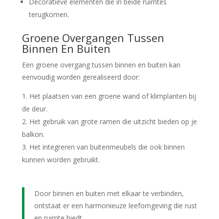
Decoratieve elementen die in beide ruimtes
terugkomen.
Groene Overgangen Tussen
Binnen En Buiten
Een groene overgang tussen binnen en buiten kan
eenvoudig worden gerealiseerd door:
Het plaatsen van een groene wand of klimplanten bij
de deur.
Het gebruik van grote ramen die uitzicht bieden op je
balkon.
Het integreren van buitenmeubels die ook binnen
kunnen worden gebruikt.
Door binnen en buiten met elkaar te verbinden,
ontstaat er een harmonieuze leefomgeving die rust
en ruimte biedt.