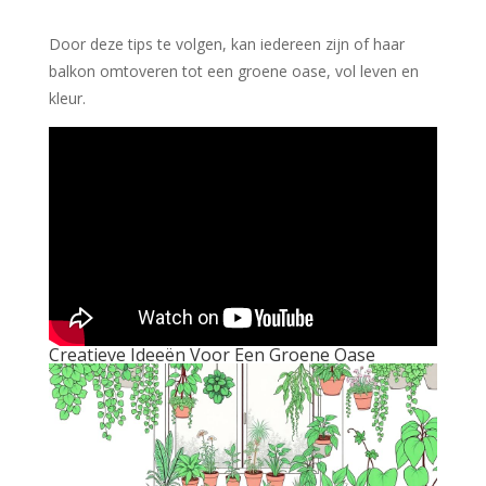
Door deze tips te volgen, kan iedereen zijn of haar
balkon omtoveren tot een groene oase, vol leven en
kleur.
Creatieve Ideeën Voor Een Groene Oase