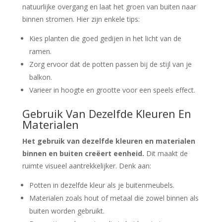
natuurlijke overgang en laat het groen van buiten naar
binnen stromen. Hier zijn enkele tips:
Kies planten die goed gedijen in het licht van de
ramen.
Zorg ervoor dat de potten passen bij de stijl van je
balkon.
Varieer in hoogte en grootte voor een speels effect.
Gebruik Van Dezelfde Kleuren En
Materialen
Het gebruik van dezelfde kleuren en materialen
binnen en buiten creëert eenheid.
Dit maakt de
ruimte visueel aantrekkelijker. Denk aan:
Potten in dezelfde kleur als je buitenmeubels.
Materialen zoals hout of metaal die zowel binnen als
buiten worden gebruikt.