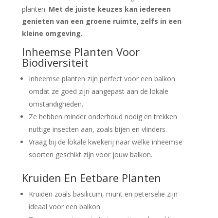
planten.
Met de juiste keuzes kan iedereen
genieten van een groene ruimte, zelfs in een
kleine omgeving.
Inheemse Planten Voor
Biodiversiteit
Inheemse planten zijn perfect voor een balkon
omdat ze goed zijn aangepast aan de lokale
omstandigheden.
Ze hebben minder onderhoud nodig en trekken
nuttige insecten aan, zoals bijen en vlinders.
Vraag bij de lokale kwekerij naar welke inheemse
soorten geschikt zijn voor jouw balkon.
Kruiden En Eetbare Planten
Kruiden zoals basilicum, munt en peterselie zijn
ideaal voor een balkon.