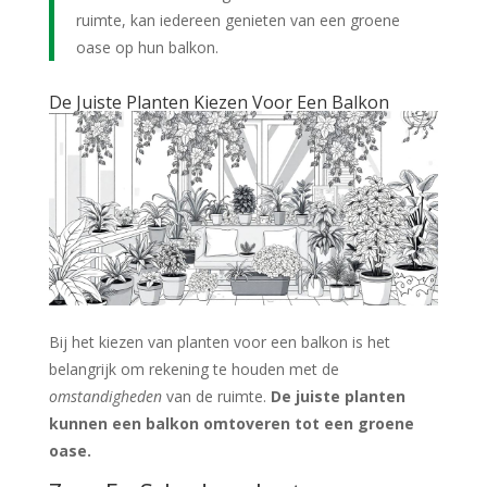
ruimte, kan iedereen genieten van een groene
oase op hun balkon.
De Juiste Planten Kiezen Voor Een Balkon
Bij het kiezen van planten voor een balkon is het
belangrijk om rekening te houden met de
omstandigheden
van de ruimte.
De juiste planten
kunnen een balkon omtoveren tot een groene
oase.