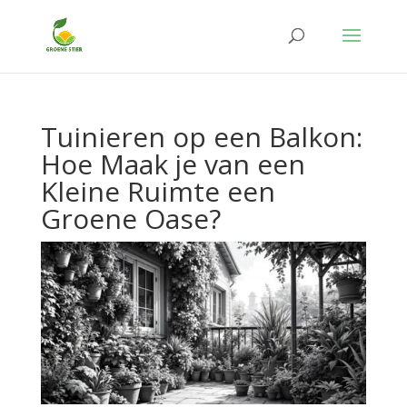
Tuinieren op een Balkon:
Hoe Maak je van een
Kleine Ruimte een
Groene Oase?