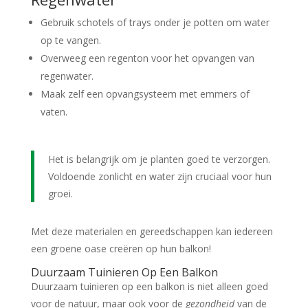
Gebruik schotels of trays onder je potten om water
op te vangen.
Overweeg een regenton voor het opvangen van
regenwater.
Maak zelf een opvangsysteem met emmers of
vaten.
Het is belangrijk om je planten goed te verzorgen.
Voldoende zonlicht en water zijn cruciaal voor hun
groei.
Met deze materialen en gereedschappen kan iedereen
een groene oase creëren op hun balkon!
Duurzaam Tuinieren Op Een Balkon
Duurzaam tuinieren op een balkon is niet alleen goed
voor de natuur, maar ook voor de
gezondheid
van de