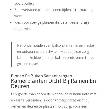
soort buffer.
Zet kwetsbare planten binnen tijdens stormachtig
weer.
Kies voor stevige planten die beter bestand zijn
tegen wind.
Het onderhouden van balkonplanten is een leuke
en ontspannende activiteit. Met de juiste zorg
kunnen ze bloeien en je balkon omtoveren tot een
groene oase!
Binnen En Buiten Samenbrengen
Kamerplanten Dicht Bij Ramen En
Deuren
Een goede manier om de binnen- en buitenruimte met
elkaar te verbinden, is door
kamerplanten
dicht bij
ramen en deuren te plaatsen. Dit zorgt voor een