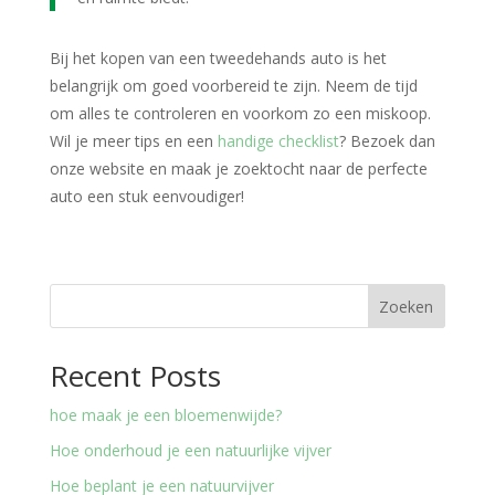
Bij het kopen van een tweedehands auto is het
belangrijk om goed voorbereid te zijn. Neem de tijd
om alles te controleren en voorkom zo een miskoop.
Wil je meer tips en een
handige checklist
? Bezoek dan
onze website en maak je zoektocht naar de perfecte
auto een stuk eenvoudiger!
Zoeken
Recent Posts
hoe maak je een bloemenwijde?
Hoe onderhoud je een natuurlijke vijver
Hoe beplant je een natuurvijver