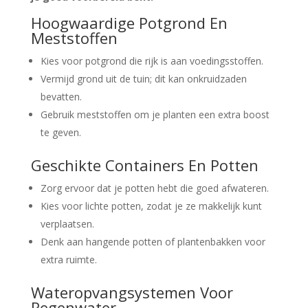
Hoogwaardige Potgrond En
Meststoffen
Kies voor potgrond die rijk is aan voedingsstoffen.
Vermijd grond uit de tuin; dit kan onkruidzaden
bevatten.
Gebruik meststoffen om je planten een extra boost
te geven.
Geschikte Containers En Potten
Zorg ervoor dat je potten hebt die goed afwateren.
Kies voor lichte potten, zodat je ze makkelijk kunt
verplaatsen.
Denk aan hangende potten of plantenbakken voor
extra ruimte.
Wateropvangsystemen Voor
Regenwater