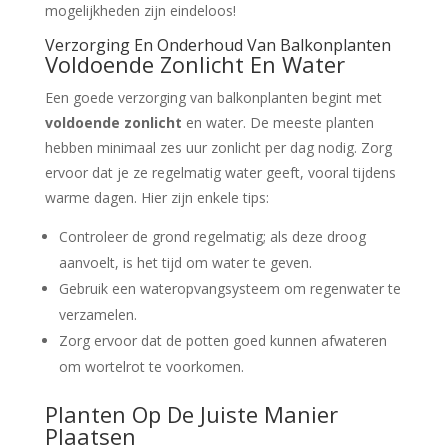
mogelijkheden zijn eindeloos!
Verzorging En Onderhoud Van Balkonplanten
Voldoende Zonlicht En Water
Een goede verzorging van balkonplanten begint met
voldoende zonlicht
en water. De meeste planten
hebben minimaal zes uur zonlicht per dag nodig. Zorg
ervoor dat je ze regelmatig water geeft, vooral tijdens
warme dagen. Hier zijn enkele tips:
Controleer de grond regelmatig; als deze droog
aanvoelt, is het tijd om water te geven.
Gebruik een wateropvangsysteem om regenwater te
verzamelen.
Zorg ervoor dat de potten goed kunnen afwateren
om wortelrot te voorkomen.
Planten Op De Juiste Manier
Plaatsen