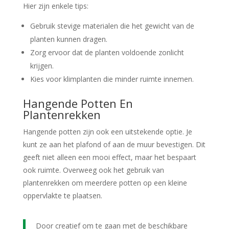
Hier zijn enkele tips:
Gebruik stevige materialen die het gewicht van de
planten kunnen dragen.
Zorg ervoor dat de planten voldoende zonlicht
krijgen.
Kies voor klimplanten die minder ruimte innemen.
Hangende Potten En
Plantenrekken
Hangende potten zijn ook een uitstekende optie. Je
kunt ze aan het plafond of aan de muur bevestigen. Dit
geeft niet alleen een mooi effect, maar het bespaart
ook ruimte. Overweeg ook het gebruik van
plantenrekken om meerdere potten op een kleine
oppervlakte te plaatsen.
Door creatief om te gaan met de beschikbare