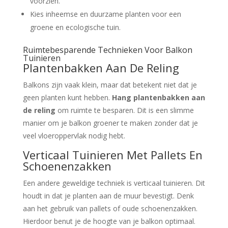
voorzien.
Kies inheemse en duurzame planten voor een
groene en ecologische tuin.
Ruimtebesparende Technieken Voor Balkon
Tuinieren
Plantenbakken Aan De Reling
Balkons zijn vaak klein, maar dat betekent niet dat je
geen planten kunt hebben.
Hang plantenbakken aan
de reling
om ruimte te besparen. Dit is een slimme
manier om je balkon groener te maken zonder dat je
veel vloeroppervlak nodig hebt.
Verticaal Tuinieren Met Pallets En
Schoenenzakken
Een andere geweldige techniek is verticaal tuinieren. Dit
houdt in dat je planten aan de muur bevestigt. Denk
aan het gebruik van pallets of oude schoenenzakken.
Hierdoor benut je de hoogte van je balkon optimaal.