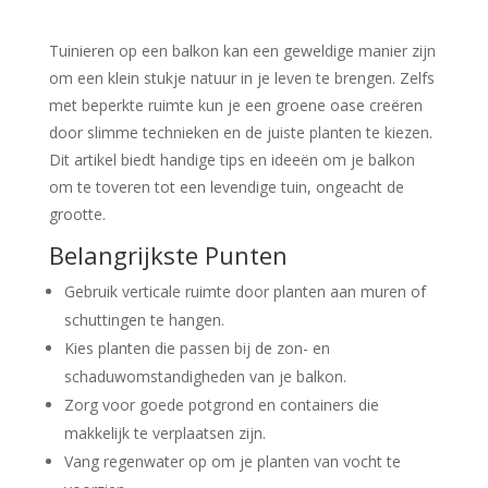
Tuinieren op een balkon kan een geweldige manier zijn
om een klein stukje natuur in je leven te brengen. Zelfs
met beperkte ruimte kun je een groene oase creëren
door slimme technieken en de juiste planten te kiezen.
Dit artikel biedt handige tips en ideeën om je balkon
om te toveren tot een levendige tuin, ongeacht de
grootte.
Belangrijkste Punten
Gebruik verticale ruimte door planten aan muren of
schuttingen te hangen.
Kies planten die passen bij de zon- en
schaduwomstandigheden van je balkon.
Zorg voor goede potgrond en containers die
makkelijk te verplaatsen zijn.
Vang regenwater op om je planten van vocht te