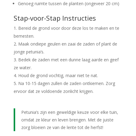
Genoeg ruimte tussen de planten (ongeveer 20 cm)
Stap-voor-Stap Instructies
Bereid de grond voor door deze los te maken en te
bemesten.
Maak ondiepe geulen en zaai de zaden of plant de
jonge petunia’s.
Bedek de zaden met een dunne laag aarde en geef
ze water.
Houd de grond vochtig, maar niet te nat.
Na 10-15 dagen zullen de zaden ontkiemen. Zorg
ervoor dat ze voldoende zonlicht krijgen.
Petunia’s zijn een geweldige keuze voor elke tuin,
omdat ze kleur en leven brengen. Met de juiste
zorg bloeien ze van de lente tot de herfst!