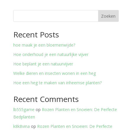
Zoeken
Recent Posts
hoe maak je een bloemenwijde?
Hoe onderhoud je een natuurlijke vijver
Hoe beplant je een natuurvijver
Welke dieren en insecten wonen in een heg
Hoe een heg te maken van inheemse planten?
Recent Comments
lb555game
op
Rozen Planten en Snoeien: De Perfecte
Bedplanten
k8k8vina
op
Rozen Planten en Snoeien: De Perfecte