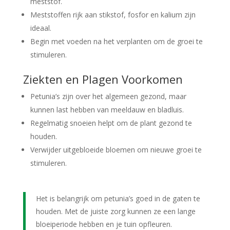
meststof.
Meststoffen rijk aan stikstof, fosfor en kalium zijn
ideaal.
Begin met voeden na het verplanten om de groei te
stimuleren.
Ziekten en Plagen Voorkomen
Petunia’s zijn over het algemeen gezond, maar
kunnen last hebben van meeldauw en bladluis.
Regelmatig snoeien helpt om de plant gezond te
houden.
Verwijder uitgebloeide bloemen om nieuwe groei te
stimuleren.
Het is belangrijk om petunia’s goed in de gaten te
houden. Met de juiste zorg kunnen ze een lange
bloeiperiode hebben en je tuin opfleuren.