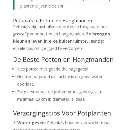
planten blijven bloeien!
Petunia’s In Potten en Hangmanden
Petunia’s zijn niet alleen mooi in de tuin, maar ook
geweldig
voor potten en hangmanden.
Ze brengen
kleur en leven in elke buitenruimte.
Hier zijn
enkele tips om ze goed te verzorgen:
De Beste Potten en Hangmanden
Kies potten met goede drainagegaten.
Gebruik potgrond die luchtig is en goed water
doorlaat.
Zorg ervoor dat de potten groot genoeg zijn;
minimaal 20 cm in diameter is ideaal.
Verzorgingstips Voor Potplanten
Water geven:
Petunia’s houden van vocht, maar