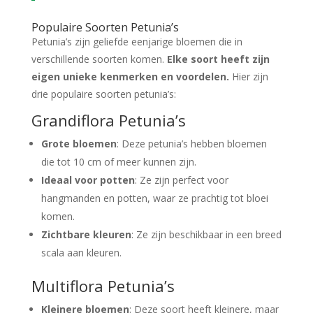
Populaire Soorten Petunia’s
Petunia’s zijn geliefde eenjarige bloemen die in
verschillende soorten komen.
Elke soort heeft zijn
eigen unieke kenmerken en voordelen.
Hier zijn
drie populaire soorten petunia’s:
Grandiflora Petunia’s
Grote bloemen
: Deze petunia’s hebben bloemen
die tot 10 cm of meer kunnen zijn.
Ideaal voor potten
: Ze zijn perfect voor
hangmanden en potten, waar ze prachtig tot bloei
komen.
Zichtbare kleuren
: Ze zijn beschikbaar in een breed
scala aan kleuren.
Multiflora Petunia’s
Kleinere bloemen
: Deze soort heeft kleinere, maar