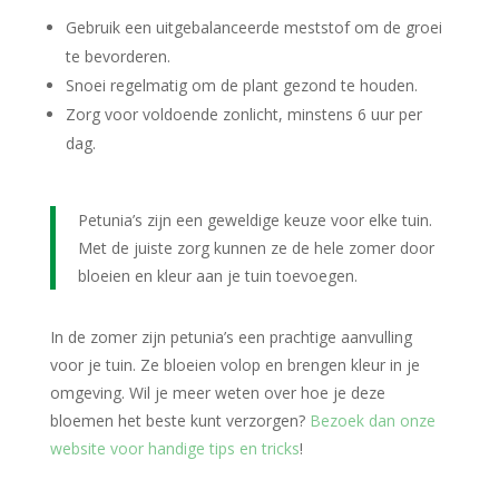
Gebruik een uitgebalanceerde meststof om de groei
te bevorderen.
Snoei regelmatig om de plant gezond te houden.
Zorg voor voldoende zonlicht, minstens 6 uur per
dag.
Petunia’s zijn een geweldige keuze voor elke tuin.
Met de juiste zorg kunnen ze de hele zomer door
bloeien en kleur aan je tuin toevoegen.
In de zomer zijn petunia’s een prachtige aanvulling
voor je tuin. Ze bloeien volop en brengen kleur in je
omgeving. Wil je meer weten over hoe je deze
bloemen het beste kunt verzorgen?
Bezoek dan onze
website voor handige tips en tricks
!