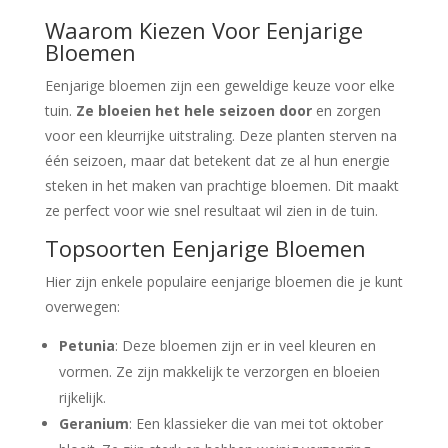
Waarom Kiezen Voor Eenjarige
Bloemen
Eenjarige bloemen zijn een geweldige keuze voor elke
tuin.
Ze bloeien het hele seizoen door
en zorgen
voor een kleurrijke uitstraling. Deze planten sterven na
één seizoen, maar dat betekent dat ze al hun energie
steken in het maken van prachtige bloemen. Dit maakt
ze perfect voor wie snel resultaat wil zien in de tuin.
Topsoorten Eenjarige Bloemen
Hier zijn enkele populaire eenjarige bloemen die je kunt
overwegen:
Petunia
: Deze bloemen zijn er in veel kleuren en
vormen. Ze zijn makkelijk te verzorgen en bloeien
rijkelijk.
Geranium
: Een klassieker die van mei tot oktober