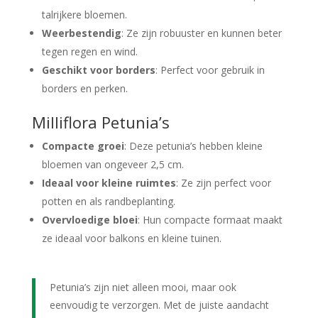
talrijkere bloemen.
Weerbestendig
: Ze zijn robuuster en kunnen beter
tegen regen en wind.
Geschikt voor borders
: Perfect voor gebruik in
borders en perken.
Milliflora Petunia’s
Compacte groei
: Deze petunia’s hebben kleine
bloemen van ongeveer 2,5 cm.
Ideaal voor kleine ruimtes
: Ze zijn perfect voor
potten en als randbeplanting.
Overvloedige bloei
: Hun compacte formaat maakt
ze ideaal voor balkons en kleine tuinen.
Petunia’s zijn niet alleen mooi, maar ook
eenvoudig te verzorgen. Met de juiste aandacht