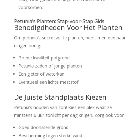
voorkomen.
Petunia’s Planten: Stap-voor-Stap Gids
Benodigdheden Voor Het Planten
Om petunia’s succesvol te planten, heeft men een paar
dingen nodig:
Goede kwaliteit potgrond
Petunia zaden of jonge planten
Een gieter of waterkan
Eventueel een lichte meststof
De Juiste Standplaats Kiezen
Petunia’s houden van zon! Kies een plek waar ze
minstens 6 uur zonlicht per dag krijgen. Zorg ook voor:
Goed doorlatende grond
Bescherming tegen sterke wind