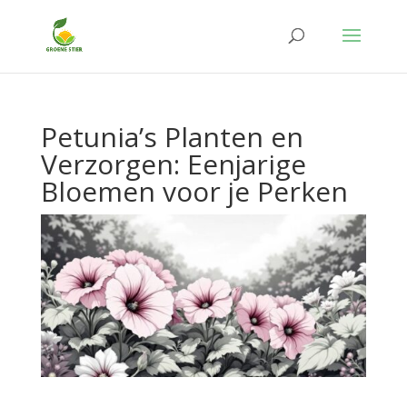
Petunia’s Planten en
Verzorgen: Eenjarige
Bloemen voor je Perken