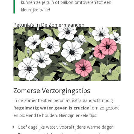
kunnen ze je tuin of balkon omtoveren tot een
kleurrijke oase!
Petunia’s In De Zomermaanden
Zomerse Verzorgingstips
In de zomer hebben petunia’s extra aandacht nodig.
Regelmatig water geven is cruciaal
om ze gezond
en bloeiend te houden. Hier zijn enkele tips:
Geef dagelijks water, vooral tijdens warme dagen.