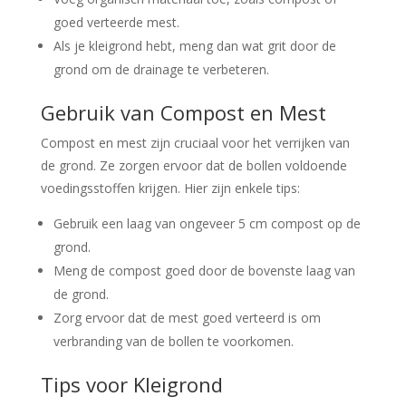
goed verteerde mest.
Als je kleigrond hebt, meng dan wat grit door de
grond om de drainage te verbeteren.
Gebruik van Compost en Mest
Compost en mest zijn cruciaal voor het verrijken van
de grond. Ze zorgen ervoor dat de bollen voldoende
voedingsstoffen krijgen. Hier zijn enkele tips:
Gebruik een laag van ongeveer 5 cm compost op de
grond.
Meng de compost goed door de bovenste laag van
de grond.
Zorg ervoor dat de mest goed verteerd is om
verbranding van de bollen te voorkomen.
Tips voor Kleigrond