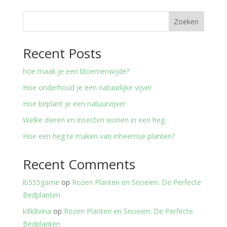
Zoeken
Recent Posts
hoe maak je een bloemenwijde?
Hoe onderhoud je een natuurlijke vijver
Hoe beplant je een natuurvijver
Welke dieren en insecten wonen in een heg
Hoe een heg te maken van inheemse planten?
Recent Comments
lb555game
op
Rozen Planten en Snoeien: De Perfecte
Bedplanten
k8k8vina
op
Rozen Planten en Snoeien: De Perfecte
Bedplanten