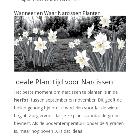
Wanneer en Waar Narcissen Planten
Ideale Planttijd voor Narcissen
Het beste moment om narcissen te planten is in de
herfst
, tussen september en november. Dit geeft de
bollen genoeg tijd om te wortelen voordat de winter
begint. Zorg ervoor dat je ze plant voordat de grond
bevriest. Als de bodemtemperatuur onder de 9 graden
is, maar nog boven 0, is dat ideaal.