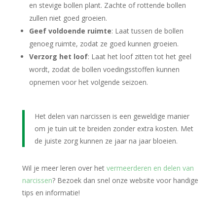
en stevige bollen plant. Zachte of rottende bollen
zullen niet goed groeien.
Geef voldoende ruimte
: Laat tussen de bollen
genoeg ruimte, zodat ze goed kunnen groeien.
Verzorg het loof
: Laat het loof zitten tot het geel
wordt, zodat de bollen voedingsstoffen kunnen
opnemen voor het volgende seizoen.
Het delen van narcissen is een geweldige manier
om je tuin uit te breiden zonder extra kosten. Met
de juiste zorg kunnen ze jaar na jaar bloeien.
Wil je meer leren over het
vermeerderen en delen van
narcissen
? Bezoek dan snel onze website voor handige
tips en informatie!