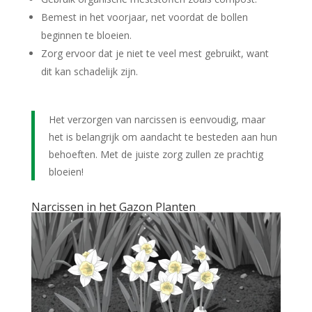
Bemest in het voorjaar, net voordat de bollen
beginnen te bloeien.
Zorg ervoor dat je niet te veel mest gebruikt, want
dit kan schadelijk zijn.
Het verzorgen van narcissen is eenvoudig, maar
het is belangrijk om aandacht te besteden aan hun
behoeften. Met de juiste zorg zullen ze prachtig
bloeien!
Narcissen in het Gazon Planten