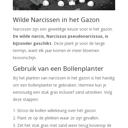
Wilde Narcissen in het Gazon
Narcissen zijn een geweldige keuze voor in het gazon.
De wilde narcis, Narcissus pseudonarcissus, is
bijzonder geschikt.
Deze plant je voor de lange
termijn, want elk jaar komen er meer bloemen
tevoorschijn.
Gebruik van een Bollenplanter
Bij het planten van narcissen in het gazon is het handig
om een bollenplanter te gebruiken. Hiermee kun je
eenvoudig een stuk gras inclusief zand uitsteken. Volg
deze stappen:
Strooi de bollen willekeurig over het gazon.
Plant ze op de plekken waar ze zijn gevallen.
Zet het stuk gras met zand weer terug bovenop de