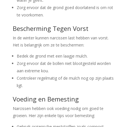
water je geeft.
Zorg ervoor dat de grond goed doorlatend is om rot
te voorkomen.
Bescherming Tegen Vorst
In de winter kunnen narcissen last hebben van vorst.
Het is belangrijk om ze te beschermen:
Bedek de grond met een laagje mulch.
Zorg ervoor dat de bollen niet blootgesteld worden
aan extreme kou.
Controleer regelmatig of de mulch nog op zijn plaats
ligt.
Voeding en Bemesting
Narcissen hebben ook voeding nodig om goed te
groeien. Hier zijn enkele tips voor bemesting:
Gebruik organische meststoffen zoals compost.