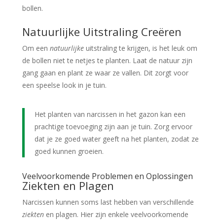
bollen.
Natuurlijke Uitstraling Creëren
Om een
natuurlijke
uitstraling te krijgen, is het leuk om
de bollen niet te netjes te planten. Laat de natuur zijn
gang gaan en plant ze waar ze vallen. Dit zorgt voor
een speelse look in je tuin.
Het planten van narcissen in het gazon kan een
prachtige toevoeging zijn aan je tuin. Zorg ervoor
dat je ze goed water geeft na het planten, zodat ze
goed kunnen groeien.
Veelvoorkomende Problemen en Oplossingen
Ziekten en Plagen
Narcissen kunnen soms last hebben van verschillende
ziekten
en plagen. Hier zijn enkele veelvoorkomende