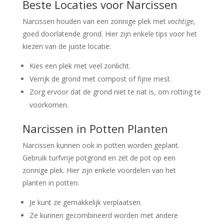
Beste Locaties voor Narcissen
Narcissen houden van een zonnige plek met
vochtige
,
goed doorlatende grond. Hier zijn enkele tips voor het
kiezen van de juiste locatie:
Kies een plek met veel zonlicht.
Verrijk de grond met compost of fijne mest.
Zorg ervoor dat de grond niet te nat is, om rotting te
voorkomen.
Narcissen in Potten Planten
Narcissen kunnen ook in potten worden geplant.
Gebruik turfvrije potgrond en zet de pot op een
zonnige plek. Hier zijn enkele voordelen van het
planten in potten:
Je kunt ze gemakkelijk verplaatsen.
Ze kunnen gecombineerd worden met andere