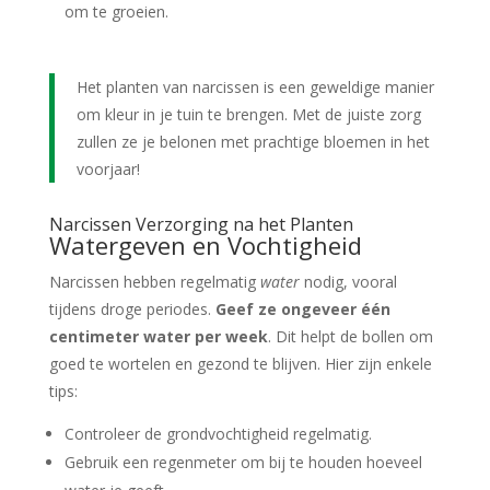
om te groeien.
Het planten van narcissen is een geweldige manier
om kleur in je tuin te brengen. Met de juiste zorg
zullen ze je belonen met prachtige bloemen in het
voorjaar!
Narcissen Verzorging na het Planten
Watergeven en Vochtigheid
Narcissen hebben regelmatig
water
nodig, vooral
tijdens droge periodes.
Geef ze ongeveer één
centimeter water per week
. Dit helpt de bollen om
goed te wortelen en gezond te blijven. Hier zijn enkele
tips:
Controleer de grondvochtigheid regelmatig.
Gebruik een regenmeter om bij te houden hoeveel