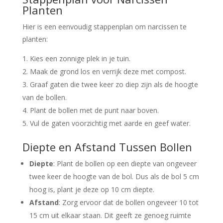
Planten
Hier is een eenvoudig stappenplan om narcissen te
planten:
Kies een zonnige plek in je tuin.
Maak de grond los en verrijk deze met compost.
Graaf gaten die twee keer zo diep zijn als de hoogte
van de bollen.
Plant de bollen met de punt naar boven.
Vul de gaten voorzichtig met aarde en geef water.
Diepte en Afstand Tussen Bollen
Diepte
: Plant de bollen op een diepte van ongeveer
twee keer de hoogte van de bol. Dus als de bol 5 cm
hoog is, plant je deze op 10 cm diepte.
Afstand
: Zorg ervoor dat de bollen ongeveer 10 tot
15 cm uit elkaar staan. Dit geeft ze genoeg ruimte