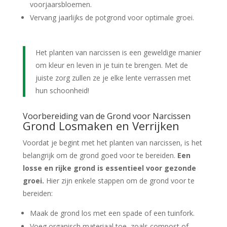
voorjaarsbloemen.
Vervang jaarlijks de potgrond voor optimale groei.
Het planten van narcissen is een geweldige manier
om kleur en leven in je tuin te brengen. Met de
juiste zorg zullen ze je elke lente verrassen met
hun schoonheid!
Voorbereiding van de Grond voor Narcissen
Grond Losmaken en Verrijken
Voordat je begint met het planten van narcissen, is het
belangrijk om de grond goed voor te bereiden.
Een
losse en rijke grond is essentieel voor gezonde
groei.
Hier zijn enkele stappen om de grond voor te
bereiden:
Maak de grond los met een spade of een tuinfork.
Voeg organisch materiaal toe, zoals compost of