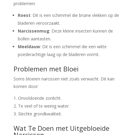
problemen:
Roest
: Dit is een schimmel die bruine vlekken op de
bladeren veroorzaakt.
Narcissenmug
: Deze kleine insecten kunnen de
bollen aantasten.
Meeldauw
: Dit is een schimmel die een witte
poederachtige laag op de bladeren vormt.
Problemen met Bloei
Soms bloeien narcissen niet zoals verwacht. Dit kan
komen door:
Onvoldoende zonlicht.
Te veel of te weinig water.
Slechte grondkwaliteit.
Wat Te Doen met Uitgebloeide
Narcissen