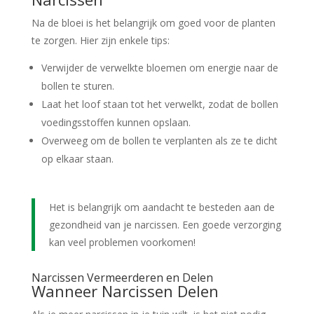
Na de bloei is het belangrijk om goed voor de planten
te zorgen. Hier zijn enkele tips:
Verwijder de verwelkte bloemen om energie naar de
bollen te sturen.
Laat het loof staan tot het verwelkt, zodat de bollen
voedingsstoffen kunnen opslaan.
Overweeg om de bollen te verplanten als ze te dicht
op elkaar staan.
Het is belangrijk om aandacht te besteden aan de
gezondheid van je narcissen. Een goede verzorging
kan veel problemen voorkomen!
Narcissen Vermeerderen en Delen
Wanneer Narcissen Delen